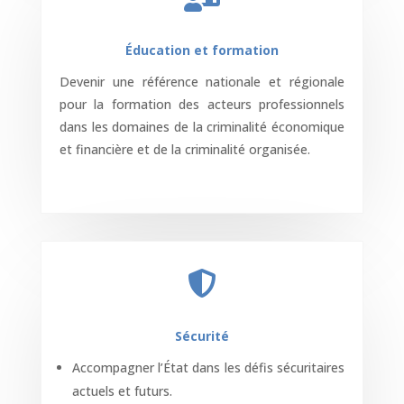
Éducation et formation
Devenir une référence nationale et régionale
pour la formation des acteurs professionnels
dans les domaines de la criminalité économique
et financière et de la criminalité organisée.

Sécurité
Accompagner l’État dans les défis sécuritaires
actuels et futurs.