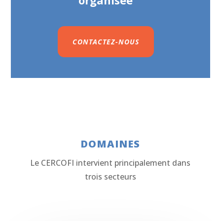
organisée
CONTACTEZ-NOUS
DOMAINES
Le CERCOFI intervient principalement dans
trois secteurs