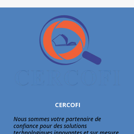
CERCOFI
Nous sommes votre partenaire de
confiance pour des solutions
technologiques innovantes et sur mesure