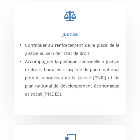

Justice
Contribuer au renforcement de la place de la
justice au sein de l’État de droit.
Accompagner la politique sectorielle « Justice
et droits humains » inspirée du pacte national
pour le renouveau de la Justice (PNRJ) et du
plan national de développement économique
et social (PNDES).
