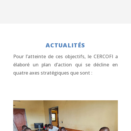
ACTUALITÉS
Pour l’atteinte de ces objectifs, le CERCOFI a
élaboré un plan d’action qui se décline en
quatre axes stratégiques que sont :