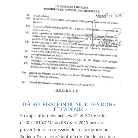
DÉCRET FIXATION DU SEUIL DES DONS
ET CADEAUX
En application des articles 31 et 32 de la loi
n°004-2015/CNT du 03 mars 2015 portant
prévention et répression de la corruption au
Burkina Faso, le présent décret fixe le seuil des