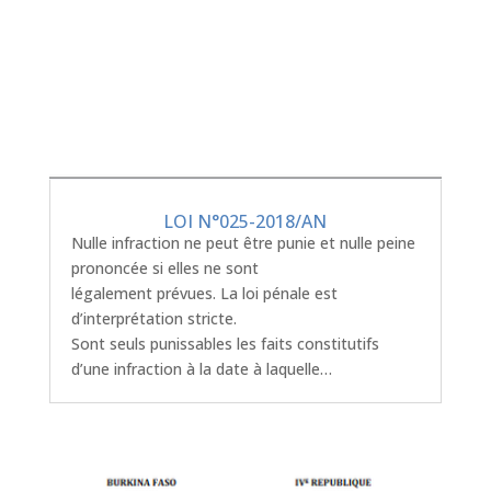
LOI N°025-2018/AN
Nulle infraction ne peut être punie et nulle peine
prononcée si elles ne sont
légalement prévues. La loi pénale est
d’interprétation stricte.
Sont seuls punissables les faits constitutifs
d’une infraction à la date à laquelle…