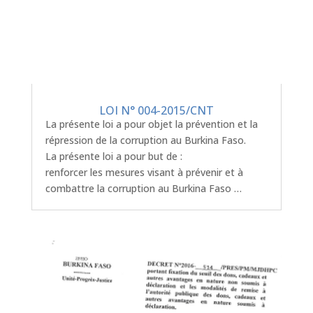
LOI N° 004-2015/CNT
La présente loi a pour objet la prévention et la
répression de la corruption au Burkina Faso.
La présente loi a pour but de :
renforcer les mesures visant à prévenir et à
combattre la corruption au Burkina Faso …