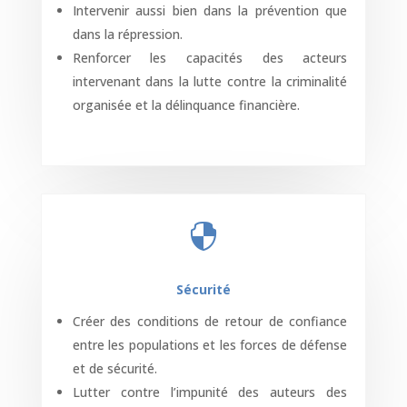
Intervenir aussi bien dans la prévention que
dans la répression.
Renforcer les capacités des acteurs
intervenant dans la lutte contre la criminalité
organisée et la délinquance financière.

Sécurité
Créer des conditions de retour de confiance
entre les populations et les forces de défense
et de sécurité.
Lutter contre l’impunité des auteurs des