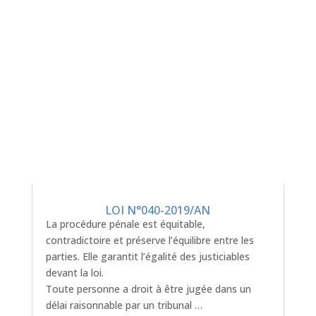
LOI N°040-2019/AN
La procédure pénale est équitable,
contradictoire et préserve l’équilibre entre les
parties. Elle garantit l’égalité des justiciables
devant la loi.
Toute personne a droit à être jugée dans un
délai raisonnable par un tribunal …