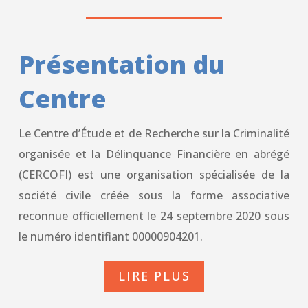
Présentation du
Centre
Le Centre d’Étude et de Recherche sur la Criminalité
organisée et la Délinquance Financière en abrégé
(CERCOFI) est une organisation spécialisée de la
société civile créée sous la forme associative
reconnue officiellement le 24 septembre 2020 sous
le numéro identifiant 00000904201.
LIRE PLUS