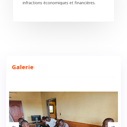
infractions économiques et financières.
Galerie