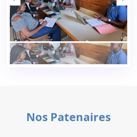
Nos Patenaires