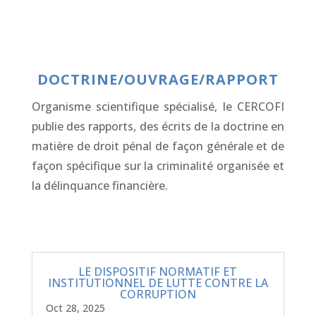
DOCTRINE/OUVRAGE/RAPPORT
Organisme scientifique spécialisé, le CERCOFI
publie des rapports, des écrits de la doctrine en
matière de droit pénal de façon générale et de
façon spécifique sur la criminalité organisée et
la délinquance financière.
LE DISPOSITIF NORMATIF ET
INSTITUTIONNEL DE LUTTE CONTRE LA
CORRUPTION
Oct 28, 2025