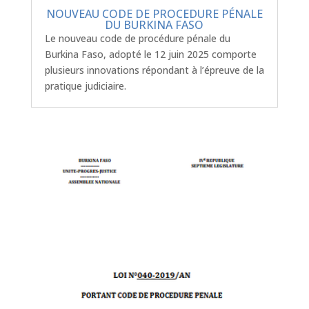
NOUVEAU CODE DE PROCEDURE PÉNALE
DU BURKINA FASO
Le nouveau code de procédure pénale du
Burkina Faso, adopté le 12 juin 2025 comporte
plusieurs innovations répondant à l’épreuve de la
pratique judiciaire.