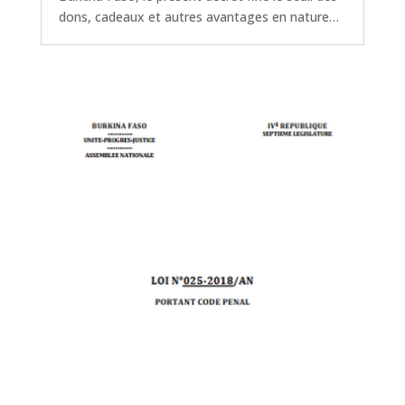
dons, cadeaux et autres avantages en nature…