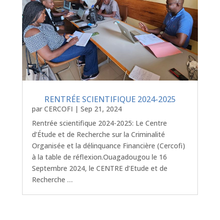
RENTRÉE SCIENTIFIQUE 2024-2025
par
CERCOFI
|
Sep 21, 2024
Rentrée scientifique 2024-2025: Le Centre
d’Étude et de Recherche sur la Criminalité
Organisée et la délinquance Financière (Cercofi)
à la table de réflexion.Ouagadougou le 16
Septembre 2024, le CENTRE d’Etude et de
Recherche …