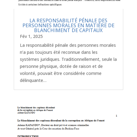
LA RESPONSABILITÉ PÉNALE DES
PERSONNES MORALES EN MATIÈRE DE
BLANCHIMENT DE CAPITAUX
Fév 1, 2025
La responsabilité pénale des personnes morales
n’a pas toujours été reconnue dans les
systèmes juridiques. Traditionnellement, seule la
personne physique, dotée de raison et de
volonté, pouvait être considérée comme
délinquante…