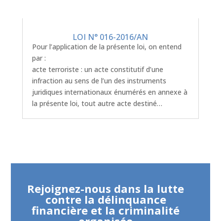
LOI N° 016-2016/AN
Pour l’application de la présente loi, on entend
par :
acte terroriste : un acte constitutif d’une
infraction au sens de l’un des instruments
juridiques internationaux énumérés en annexe à
la présente loi, tout autre acte destiné…
Rejoignez-nous dans la lutte
contre la délinquance
financière et la criminalité