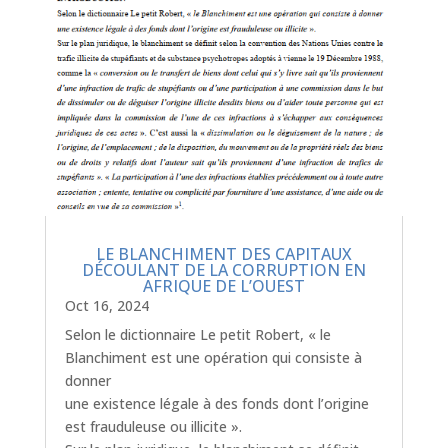
LE BLANCHIMENT DES CAPITAUX
DÉCOULANT DE LA CORRUPTION EN
AFRIQUE DE L’OUEST
Oct 16, 2024
Selon le dictionnaire Le petit Robert, « le
Blanchiment est une opération qui consiste à
donner
une existence légale à des fonds dont l’origine
est frauduleuse ou illicite ».