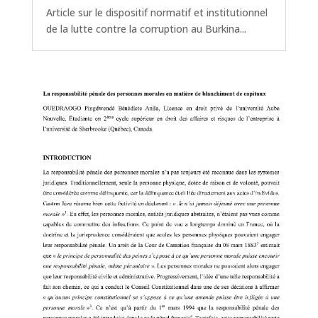
Article sur le dispositif normatif et institutionnel
de la lutte contre la corruption au Burkina...